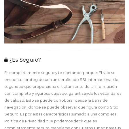
¿Es Seguro?
Es completamente seguro y te contamos porque: El sitio se
encuentra protegido con un certificado SSL internacional de
seguridad que proporciona el tratamiento de la información
con completo y riguroso cuidado, garantizando los estándares
de calidad. Esto se puede corroborar desde la barra de
navegación, donde se puede observar que figura como Sitio
Seguro. Es por estas características sumado a una completa
Política de Privacidad que podemos decir que es
completamente seguro manejarse con Cueros Tupac para tus