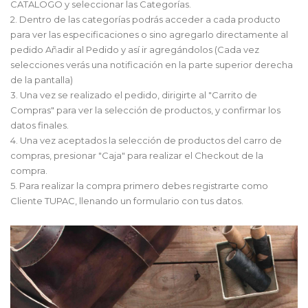
CATALOGO y seleccionar las Categorías.
2. Dentro de las categorías podrás acceder a cada producto
para ver las especificaciones o sino agregarlo directamente al
pedido Añadir al Pedido y así ir agregándolos (Cada vez
selecciones verás una notificación en la parte superior derecha
de la pantalla)
3. Una vez se realizado el pedido, dirigirte al "Carrito de
Compras" para ver la selección de productos, y confirmar los
datos finales.
4. Una vez aceptados la selección de productos del carro de
compras, presionar "Caja" para realizar el Checkout de la
compra.
5. Para realizar la compra primero debes registrarte como
Cliente TUPAC, llenando un formulario con tus datos.