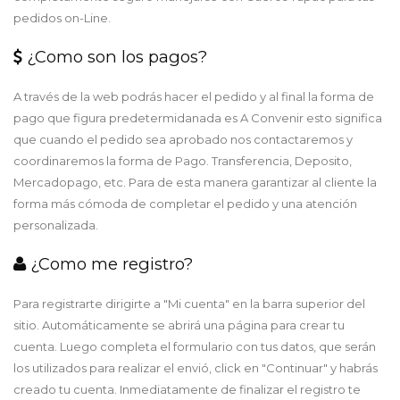
pedidos on-Line.
¿Como son los pagos?
A través de la web podrás hacer el pedido y al final la forma de
pago que figura predetermidanada es A Convenir esto significa
que cuando el pedido sea aprobado nos contactaremos y
coordinaremos la forma de Pago. Transferencia, Deposito,
Mercadopago, etc. Para de esta manera garantizar al cliente la
forma más cómoda de completar el pedido y una atención
personalizada.
¿Como me registro?
Para registrarte dirigirte a "Mi cuenta" en la barra superior del
sitio. Automáticamente se abrirá una página para crear tu
cuenta. Luego completa el formulario con tus datos, que serán
los utilizados para realizar el envió, click en "Continuar" y habrás
creado tu cuenta. Inmediatamente de finalizar el registro te