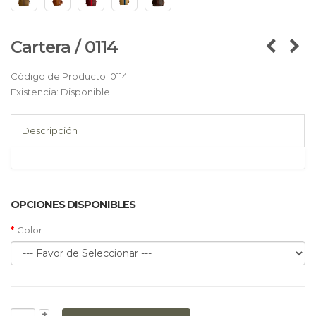
Cartera / 0114
Código de Producto:
0114
Existencia:
Disponible
Descripción
OPCIONES DISPONIBLES
Color