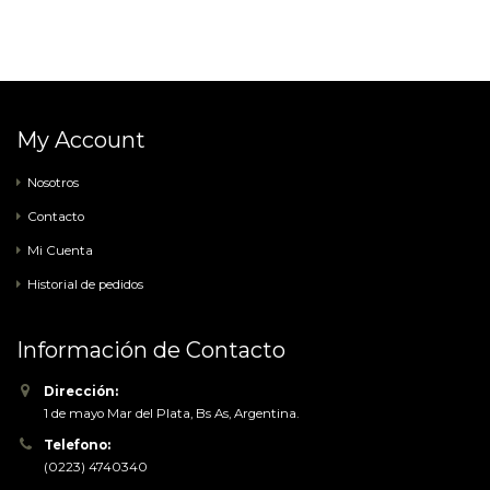
My Account
Nosotros
Contacto
Mi Cuenta
Historial de pedidos
Información de Contacto
Dirección:
1 de mayo Mar del Plata, Bs As, Argentina.
Telefono:
(0223) 4740340