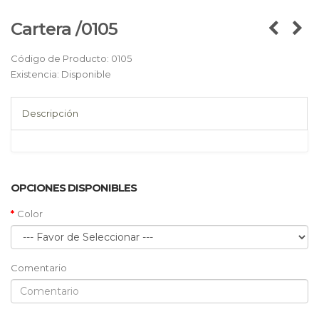
Cartera /0105
Código de Producto:
0105
Existencia:
Disponible
Descripción
OPCIONES DISPONIBLES
Color
Comentario