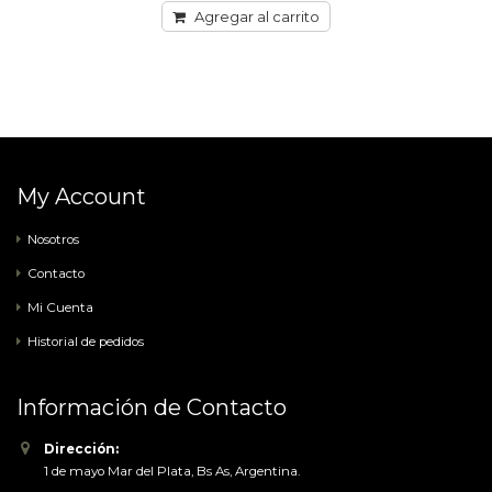
Agregar al carrito
My Account
Nosotros
Contacto
Mi Cuenta
Historial de pedidos
Información de Contacto
Dirección:
1 de mayo Mar del Plata, Bs As, Argentina.